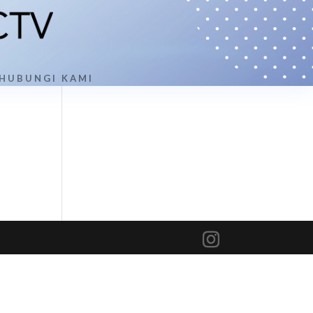
HUBUNGI KAMI