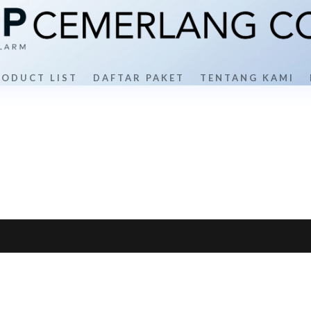
RODUCT LIST
DAFTAR PAKET
TENTANG KAMI